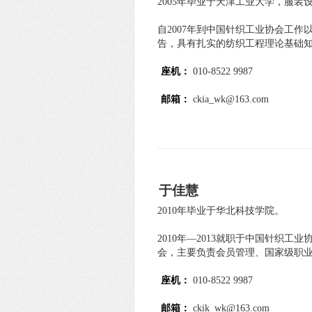
2005年毕业于天津工业大学，服装
自2007年到中国针织工业协会工
告，具有扎实的纺织工程理论基础
座机：
010-8522 9987
邮箱：
ckia_wk@163.com
于佳慧
2010年毕业于华北科技学院。
2010年—2013就职于中国针织工
会，主要负责会员管理、国家级职
座机：
010-8522 9987
邮箱：
ckik_wk@163.com