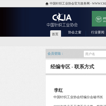
中国针织工业协会官方政务网 - WWW.CKI
协会之窗
行业要闻
首页
会员登陆：
经编专区 - 联系方式
李红
中国针织工业协会经编分会秘书长