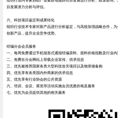
组织行业内专家协助产业集群地做好经济发展运行分析、政策咨询、
目发展潜力分析与评估。
六、科技项目鉴定和成果转化
组织行业技术专家对新产品进行分析鉴定，与高校加强战略合作，为
创新产品，提升企业竞争优势。
经编分会会员服务
一、每周免费通过手机报形式通报经编原料、面料价格指数及行
二、免费在分会网站上登载企业宣传、供求信息
三、优先被推荐国家各类大型科技攻关项目以及物资储备购
四、优先享有各类国内外商家的供求信息
五、优先享有行业协会的公共资源
六、培训、会议、展览等活动实施会员优惠价格及服务
七、优先为会员提供其他的相关服务