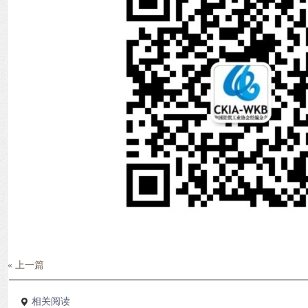
« 上一篇
相关阅读