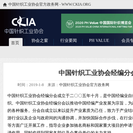
中国针织工业协会官方政务网 - WWW.CKIA.ORG
协会之窗
行业要闻
PH VALUE
会员
首页
中国针织工业协会经编分
时间：2019-1-8 来源：
中国针织工业协会官方政务网
中国针织工业协会经编分会成立于二〇〇五年十月，是中国经编业自
织。中国针织工业协会经编分会以推动中国经编产业发展为宗旨，为
的各种服务。分会自成立以来以提升产业素质为己任，致力于产业结
游行业以及企业与政府间的沟通协调，并加快国际合作步伐，在行业
等方面广泛开展工作，指导企业参加驰名商标和国家重大项目的申请
进作用，同时也得到国家各部位及企事业单位的大力支持。