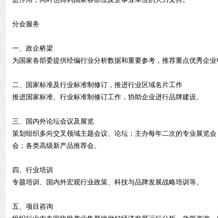
分会服务
一、政企桥梁
为国家各部委提供经编行业分析数据和重要参考，推荐重点优秀
二、国家标准及行业标准制修订，推进行业区域名片工作
推进国家标准、行业标准制修订工作，协助企业进行品牌建设。
三、国内外论坛会议及展览
策划组织多向交叉领域主题会议、论坛；主办每年二次的专业展览会
会；各类高级新产品推荐会。
四、行业培训
专题培训、国内外宏观行业政策、科技与品牌发展战略培训等。
五、项目咨询