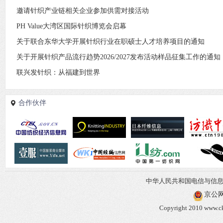
邀请针织产业链相关企业参加供需对接活动
PH Value大湾区国际针织博览会启幕
关于联合东华大学开展针织行业在职硕士人才培养项目的通知
关于开展针织产品流行趋势2026/2027发布活动样品征集工作的通知
联兴发针织：从福建到世界
合作伙伴
中华人民共和国电信与信
京公网安
Copyright 2010 www.ck