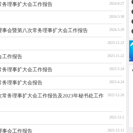
常务理事扩大会工作报告
2024-9-27
2024-5-30
理事会暨第八次常务理事扩大会工作报告
2024-5-29
2023-11-23
会工作报告
2023-11-22
常务理事扩大会工作报告
2023-5-24
常务理事扩大会报告
2023-4-24
常务理事扩大会工作报告及2023年秘书处工作
2022-12-26
2022-12-2
理事会工作报告
2021-12-12