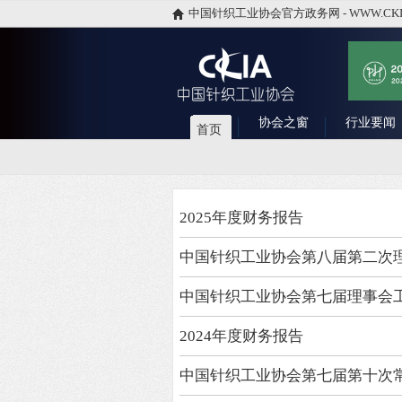
中国针织工业协会官方政务网 - WWW.CKI
协会之窗
行业要闻
首页
2025年度财务报告
中国针织工业协会第八届第二次
中国针织工业协会第七届理事会
2024年度财务报告
中国针织工业协会第七届第十次