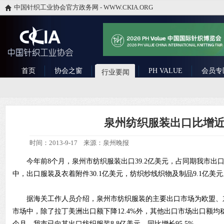
中国针织工业协会官方政务网 - WWW.CKIA.ORG
首页
协会之窗
PH VALUE
会员专
行业要闻
泉州纺织服装出口比增
时间：2013-9-17 来源：泉州晚报
今年前8个月，泉州市纺织服装出口39.2亿美元，占同期我市出口总
中，出口服装及衣着附件30.1亿美元，纺织纱线织物及制品9.1亿美元
据海关工作人员介绍，泉州市纺织服装的主要出口市场为欧盟、
市场中，除了拉丁美洲出口额下降12.4%外，其他出口市场出口额均
个月，我市已向其出口纺织服装8.8亿美元，同比增长95.5%。