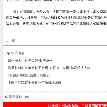
海关方面提醒，今年以来，人民币汇率一直快速上行，多次刷新
币每升值1%，棉纺织、毛纺织和服装的行业利润率就会分别下降3.2%、
贸易融资、改变结算方式、使用外汇理财产品等汇率避险方式降低出
« 上一篇
相关阅读
泉州海天：轻暖柔弹·四季系列
海天材料科技董事长王启明 荣膺2018泉州“年度经济人物”
1月份泉州纺织品出口高增长
中国工程院院士赴泉州佰源机械调研
最新评论 (0)
注册成为网站会员后，可以参与留言与评