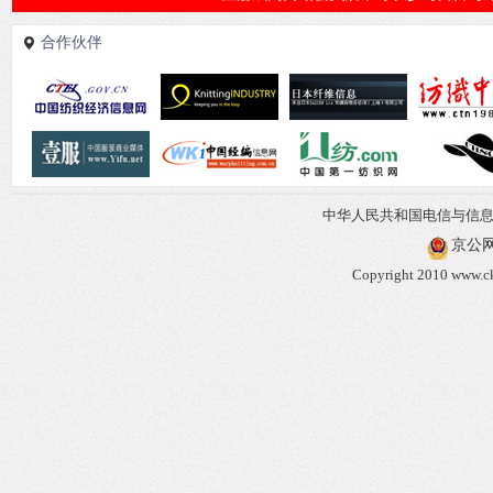
合作伙伴
中华人民共和国电信与信
京公网安
Copyright 2010 www.ck