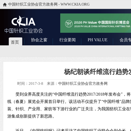
中国针织工业协会官方政务网 - WWW.CKIA.ORG
协会之窗
行业要闻
PH VALUE
会员
首页
杨纪朝谈纤维流行趋势
时间：2017-3-8 来源：
中国针织工业协会官方政务网
受到业界高度关注的“中国纤维流行趋势2017/2018年发布会”，将于
线（春夏）展览会开展首日举行。该活动不仅提升了“中国纤维”品牌
装、针织、产业用、家纺等下游行业的广泛关注，为我国纺织工业在
游集成创新提供了新思路。
近日，《中国纺织报》记者采访了中国纺织工业联合会副会长、