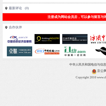
最新评论 (0)
注册成为网站会员后，可以参与留言与评
合作伙伴
中华人民共和国电信与信
京公网安
Copyright 2010 www.ck