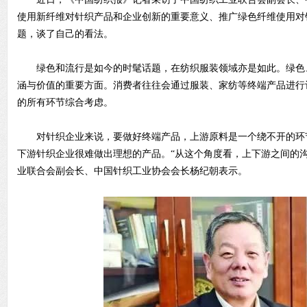
使用新纤维对针织产品和企业创新的重要意义、推广绿色纤维使用对
题，谈了自己的看法。
绿色和流行是如今的时髦话题，在纺织服装领域亦是如此。绿色
涵与价值的重要方面。消费者往往会通过服装、家纺等终端产品进行
的所有环节综合考虑。
对针织企业来说，要做好终端产品，上游原料是一个绕不开的环
下游针织企业很难做出理想的产品。“从这个角度看，上下游之间的
业联合会副会长、中国针织工业协会会长杨纪朝表示。