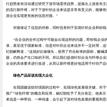
行趋势发布活动通过研究下游市场需求趋势，提炼出上游发布主
的流行新纤维，对于下游针织企业来说是非常有意义的，能够有
游企业实现更有效的信息对接。”
对接保证了信息的对称，同时也有利于实现针织企业和纱线
“在企业的合作过程中可能会出现这样的问题，即纱线企业的
准，甚至优于国家标准，但是对针织企业来说并不一定好用，这
纪朝解释道，“这就好比做馒头，使用了符合标准的面粉，酸碱
题，仍然会产生口味的不同。所以我们提倡针织企业与纤维企业
企业的具体要求进行改进，从而让新纤维更好地适用于针织产品
绿色产品应该实现大众化
在我国建设纺织强国的过程中，实现绿色发展很关键。对于“
推广“绿色纤维”的概念和应用，杨纪朝给予了充分肯定。他表
来说是一种带动、一种传递，会引起下游对绿色发展的重视和思