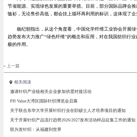
节省能源、实现绿色发展的重要举措。目前，部分国际品牌会推
恤衫，无论售价高低，都会挂上循环再利用的标识，这体现了企
杨纪朝指出，从这个角度看，中国化学纤维工业协会开展绿
趋势发布大力推广“绿色纤维”的概念和应用，对在我国纺织行
极的作用。
« 上一篇
相关阅读
邀请针织产业链相关企业参加供需对接活动
PH Value大湾区国际针织博览会启幕
关于联合东华大学开展针织行业在职硕士人才培养项目的通知
关于开展针织产品流行趋势2026/2027发布活动样品征集工作的通知
联兴发针织：从福建到世界