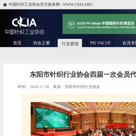
中国针织工业协会官方政务网 - WWW.CKIA.ORG
首页
协会之窗
PH VALUE
会员专
行业要闻
东阳市针织行业协会四届一次会员
时间：2024-11-30 来源：东阳市针织行业协会