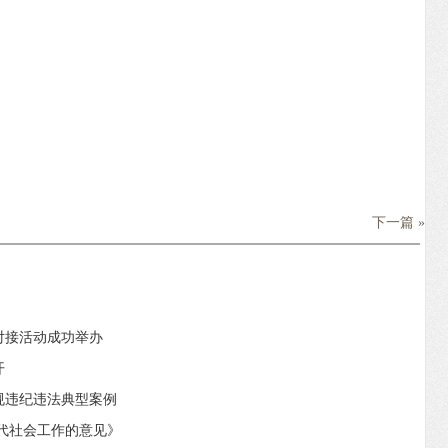
下一篇 »
对接活动成功举办
开
规违纪违法典型案例
代社会工作的意见》