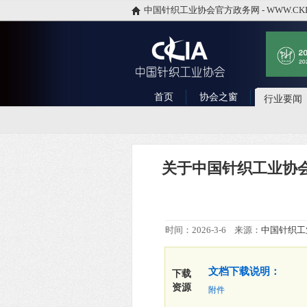
中国针织工业协会官方政务网 - WWW.CKI
首页
协会之窗
行业要闻
关于中国针织工业协
时间：2026-3-6 来源：
中国针织工
文档下载说明：
下载
资源
附件