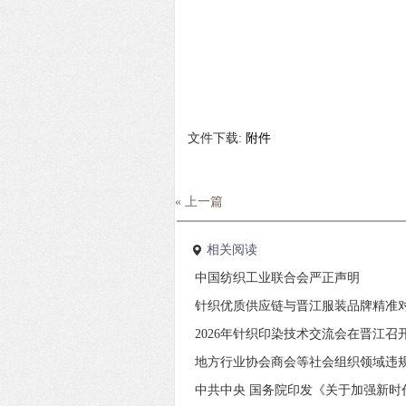
文件下载:
附件
« 上一篇
相关阅读
中国纺织工业联合会严正声明
针织优质供应链与晋江服装品牌精准
2026年针织印染技术交流会在晋江召
地方行业协会商会等社会组织领域违
中共中央 国务院印发《关于加强新时