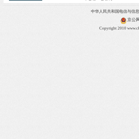
中华人民共和国电信与信
京公网安
Copyright 2010 www.ck