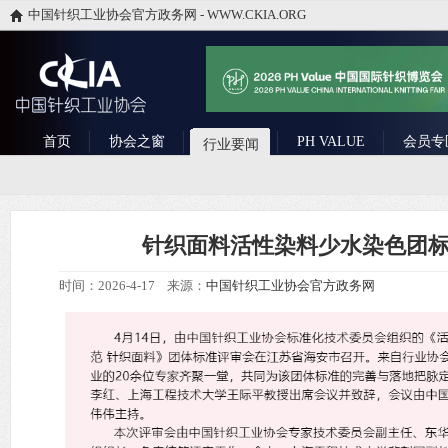
中国针织工业协会官方政务网 - WWW.CKIA.ORG
首页
协会之窗
PH VALUE
会员专
行业要闻
针织面料活性染料少水染色团
时间：2026-4-17 来源：
中国针织工业协会官方政务网