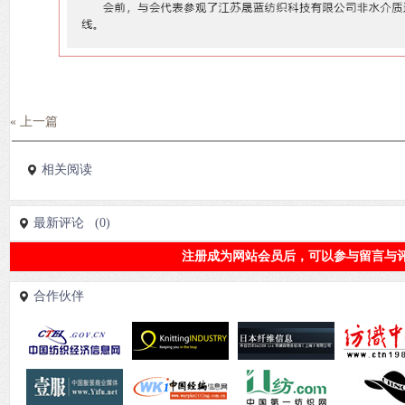
« 上一篇
相关阅读
最新评论 (0)
注册成为网站会员后，可以参与留言与评
合作伙伴